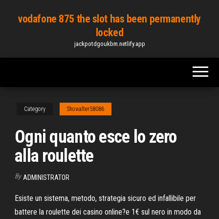
Skip
vodafone 875 the slot has been permanently
to
locked
the
jackpotdgoukbm.netlify.app
content
Category
Showalter58086
Ogni quanto esce lo zero
alla roulette
By
ADMINISTRATOR
Esiste un sistema, metodo, strategia sicuro ed infallibile per
battere la roulette dei casino online?e 1€ sul nero in modo da